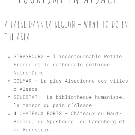
A FAIRE DANS LA RÉGION – WHAT TO DO IN
THE AREA
STRASBOURG – l’incontournable Petite
France et la cathédrale gothique
Notre-Dame
COLMAR – La plus Alsacienne des villes
d’Alsace
SELESTAT – La bibliothèque humaniste,
la maison du pain d’Alsace
4 CHATEAUX FORTS – Châteaux du Haut-
Andlau, du Spesbourg, du Landsberg et
du Bernstein