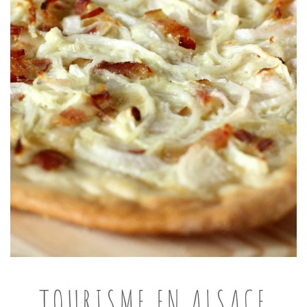
TOURISME EN ALSACE