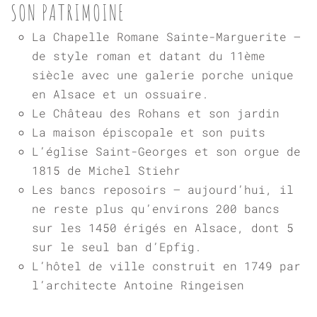
SON PATRIMOINE
La Chapelle Romane Sainte-Marguerite –
de style roman et datant du 11ème
siècle avec une galerie porche unique
en Alsace et un ossuaire.
Le Château des Rohans et son jardin
La maison épiscopale et son puits
L’église Saint-Georges et son orgue de
1815 de Michel Stiehr
Les bancs reposoirs – aujourd’hui, il
ne reste plus qu’environs 200 bancs
sur les 1450 érigés en Alsace, dont 5
sur le seul ban d’Epfig.
L’hôtel de ville construit en 1749 par
l’architecte Antoine Ringeisen