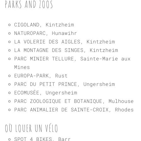
PARKS AND ZOOS
CIGOLAND, Kintzheim
NATUROPARC, Hunawihr
LA VOLERIE DES AIGLES, Kintzheim
LA MONTAGNE DES SINGES, Kintzheim
PARC MINIER TELLURE, Sainte-Marie aux
Mines
EUROPA-PARK, Rust
PARC DU PETIT PRINCE, Ungersheim
ECOMUSÉE, Ungersheim
PARC ZOOLOGIQUE ET BOTANIQUE, Mulhouse
PARC ANIMALIER DE SAINTE-CROIX, Rhodes
OÙ LOUER UN VÉLO
SPOT 4 BIKES, Barr