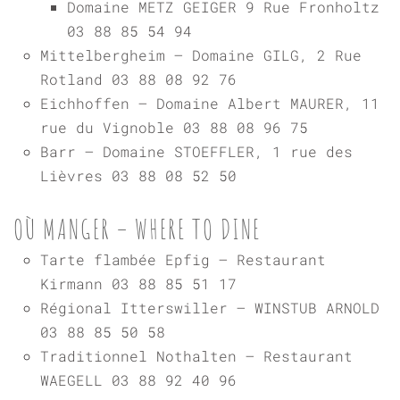
Domaine METZ GEIGER 9 Rue Fronholtz
03 88 85 54 94
Mittelbergheim – Domaine GILG, 2 Rue
Rotland 03 88 08 92 76
Eichhoffen – Domaine Albert MAURER, 11
rue du Vignoble 03 88 08 96 75
Barr – Domaine STOEFFLER, 1 rue des
Lièvres 03 88 08 52 50
OÙ MANGER – WHERE TO DINE
Tarte flambée Epfig – Restaurant
Kirmann 03 88 85 51 17
Régional Itterswiller – WINSTUB ARNOLD
03 88 85 50 58
Traditionnel Nothalten – Restaurant
WAEGELL 03 88 92 40 96